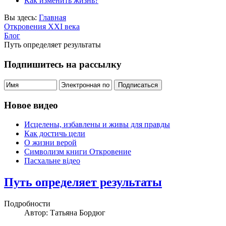
Как изменить жизнь?
Вы здесь:
Главная
Откровения ХХІ века
Блог
Путь определяет результаты
Подпишитесь на рассылку
Новое видео
Исцелены, избавлены и живы для правды
Как достичь цели
О жизни верой
Символизм книги Откровение
Пасхальне відео
Путь определяет результаты
Подробности
Автор: Татьяна Бордюг