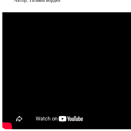
Автор: Татьяна Бордюг