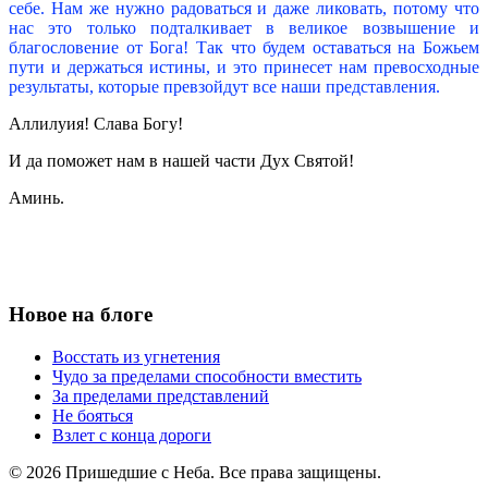
себе. Нам же нужно радоваться и даже ликовать, потому что
нас это только подталкивает в великое возвышение и
благословение от Бога! Так что будем оставаться на Божьем
пути и держаться истины, и это принесет нам превосходные
результаты, которые превзойдут все наши представления.
Аллилуия! Слава Богу!
И да поможет нам в нашей части Дух Святой!
Аминь.
Новое на блоге
Восстать из угнетения
Чудо за пределами способности вместить
За пределами представлений
Не бояться
Взлет с конца дороги
© 2026 Пришедшие с Неба. Все права защищены.