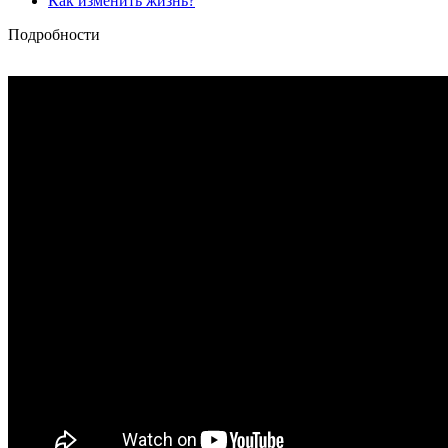
Как изменить жизнь?
Подробности