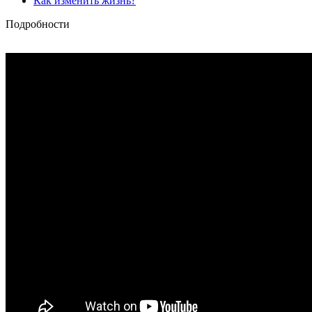
Как изменить жизнь?
Подробности