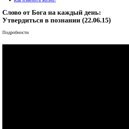
Как изменить жизнь?
Cлово от Бога на каждый день:
Утвердиться в познании (22.06.15)
Подробности