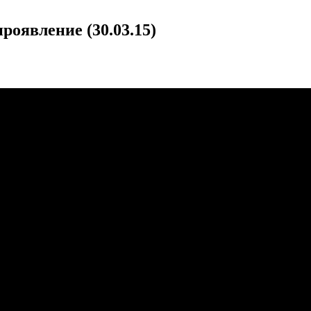
роявление (30.03.15)