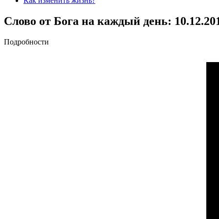
Как изменить жизнь?
Слово от Бога на каждый день: 10.12.20
Подробности