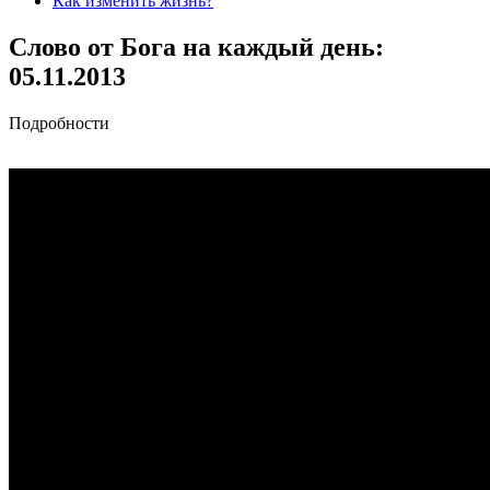
Как изменить жизнь?
Слово от Бога на каждый день:
05.11.2013
Подробности